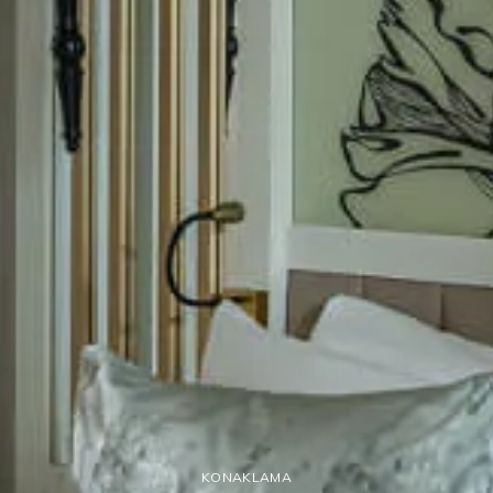
KONAKLAMA